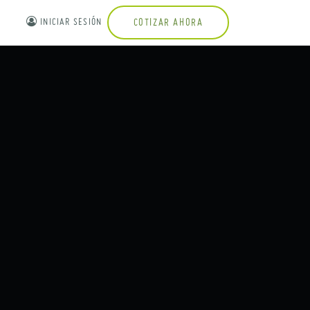
INICIAR SESIÓN
COTIZAR AHORA