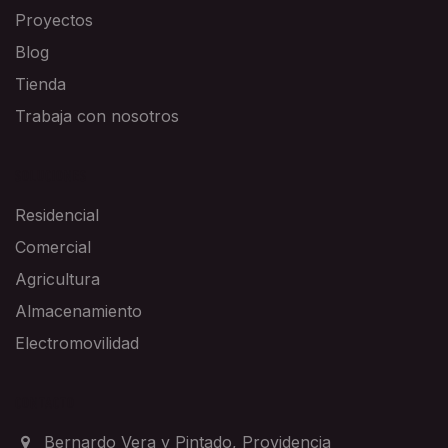
Proyectos
Blog
Tienda
Trabaja con nosotros
SOLUCIONES
Residencial
Comercial
Agricultura
Almacenamiento
Electromovilidad
CONTACTO
Bernardo Vera y Pintado, Providencia