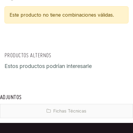
Este producto no tiene combinaciones válidas.
PRODUCTOS ALTERNOS
Estos productos podrían interesarle
ADJUNTOS
Fichas Técnicas