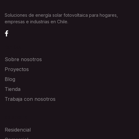
Soluciones de energía solar fotovoltaica para hogares,
empresas e industrias en Chile.
EXPLORA
Sobre nosotros
Proyectos
Blog
Tienda
Trabaja con nosotros
SOLUCIONES
Residencial