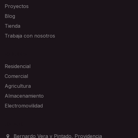
Proyectos
Blog
Tienda
Trabaja con nosotros
SOLUCIONES
Residencial
Comercial
Agricultura
Almacenamiento
Electromovilidad
CONTACTO
Bernardo Vera y Pintado, Providencia