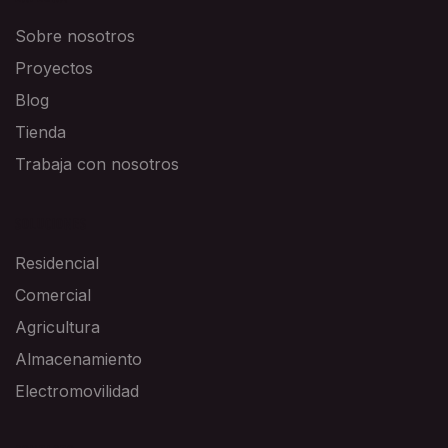
Sobre nosotros
Proyectos
Blog
Tienda
Trabaja con nosotros
SOLUCIONES
Residencial
Comercial
Agricultura
Almacenamiento
Electromovilidad