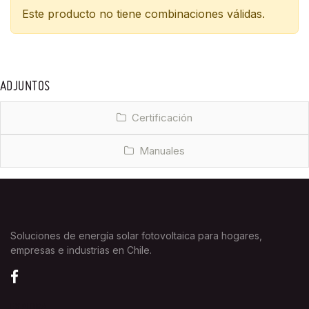
Este producto no tiene combinaciones válidas.
ADJUNTOS
Certificación
Manuales
Soluciones de energía solar fotovoltaica para hogares,
empresas e industrias en Chile.
EXPLORA