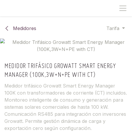
IR AL CONTENIDO
Medidores
Tarifa
MEDIDOR TRIFÁSICO GROWATT SMART ENERGY
MANAGER (100K,3W+N+PE WITH CT)
Medidor trifásico Growatt Smart Energy Manager
100K con transformadores de corriente (CT) incluidos.
Monitoreo inteligente de consumo y generación para
sistemas solares comerciales de hasta 100 kW.
Comunicación RS485 para integración con inversores
Growatt. Permite gestión dinámica de carga y
exportación cero según configuración.