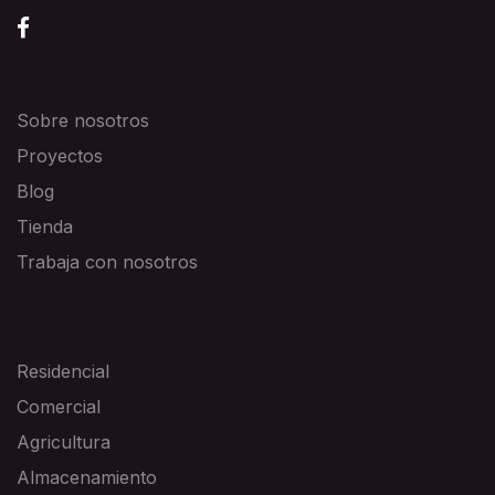
EXPLORA
Sobre nosotros
Proyectos
Blog
Tienda
Trabaja con nosotros
SOLUCIONES
Residencial
Comercial
Agricultura
Almacenamiento