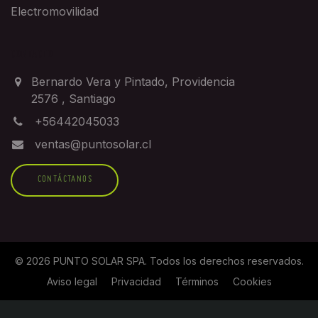
Electromovilidad
CONTACTO
Bernardo Vera y Pintado, Providencia
2576
,
Santiago
+56442045033
ventas@puntosolar.cl
CONTÁCTANOS
©
2026
PUNTO SOLAR SPA
. Todos los derechos reservados.
Aviso legal
Privacidad
Términos
Cookies