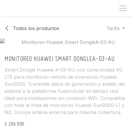
IR AL CONTENIDO
Todos los productos
Tarifa
MONITOREO HUAWEI SMART DONGLEA-03-AU
Smart Dongle Huawei A-03-AU con conectividad 4G
LTE para monitoreo remoto de inversores Huawei
Sun2000. Transmite datos de generación y estado del
sistema a la plataforma FusionSolar en tiempo real.
Ideal para instalaciones sin conexión WiFi. Compatible
con toda la línea de inversores Huawei Sun2000-L1 y
M2. Incluye antena externa para máxima cobertura.
$
296.990