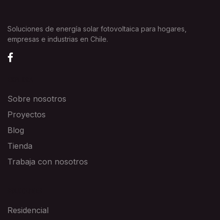
Soluciones de energía solar fotovoltaica para hogares,
empresas e industrias en Chile.
EXPLORA
Sobre nosotros
Proyectos
Blog
Tienda
Trabaja con nosotros
SOLUCIONES
Residencial