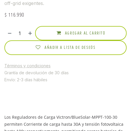
off-grid exigentes.
$
116.990
AGREGAR AL CARRITO
AÑADIR A LISTA DE DESEOS
Términos y condiciones
Grantía de devolución de 30 días
Envío: 2-3 días hábiles
Los Reguladores de Carga Victron/BlueSolar-MPPT-100-30
permiten Corriente de carga hasta 30A y tensión fotovoltaica