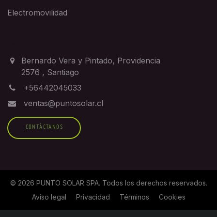
Electromovilidad
CONTACTO
Bernardo Vera y Pintado, Providencia
2576
,
Santiago
+56442045033
ventas@puntosolar.cl
CONTÁCTANOS
©
2026
PUNTO SOLAR SPA
. Todos los derechos reservados.
Aviso legal
Privacidad
Términos
Cookies