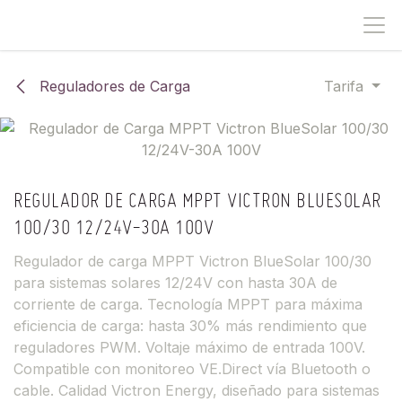
IR AL CONTENIDO
Reguladores de Carga
Tarifa
REGULADOR DE CARGA MPPT VICTRON BLUESOLAR
100/30 12/24V-30A 100V
Regulador de carga MPPT Victron BlueSolar 100/30
para sistemas solares 12/24V con hasta 30A de
corriente de carga. Tecnología MPPT para máxima
eficiencia de carga: hasta 30% más rendimiento que
reguladores PWM. Voltaje máximo de entrada 100V.
Compatible con monitoreo VE.Direct vía Bluetooth o
cable. Calidad Victron Energy, diseñado para sistemas