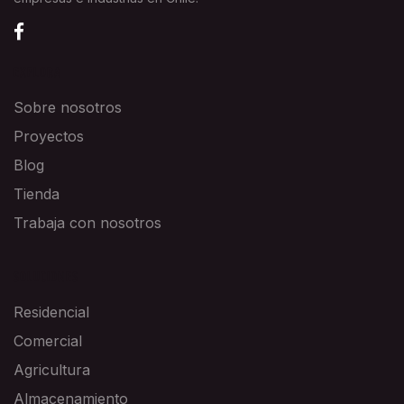
EXPLORA
Sobre nosotros
Proyectos
Blog
Tienda
Trabaja con nosotros
SOLUCIONES
Residencial
Comercial
Agricultura
Almacenamiento