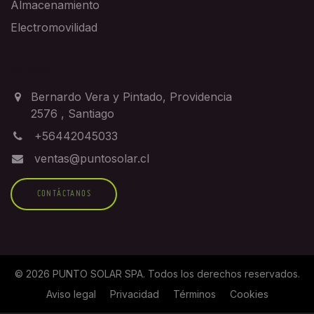
Almacenamiento
Electromovilidad
CONTACTO
Bernardo Vera y Pintado, Providencia
2576
,
Santiago
+56442045033
ventas@puntosolar.cl
CONTÁCTANOS
©
2026
PUNTO SOLAR SPA
. Todos los derechos reservados.
Aviso legal
Privacidad
Términos
Cookies