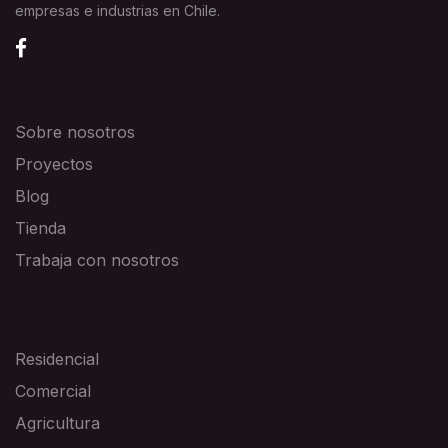
empresas e industrias en Chile.
EXPLORA
Sobre nosotros
Proyectos
Blog
Tienda
Trabaja con nosotros
SOLUCIONES
Residencial
Comercial
Agricultura