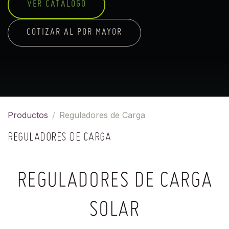
VER CATÁLOGO
COTIZAR AL POR MAYOR
Productos
Reguladores de Carga
REGULADORES DE CARGA
REGULADORES DE CARGA
SOLAR