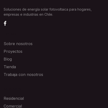
Soluciones de energía solar fotovoltaica para hogares,
empresas e industrias en Chile.
EXPLORA
Sobre nosotros
Proyectos
Blog
Tienda
Trabaja con nosotros
SOLUCIONES
Residencial
Comercial