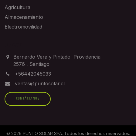
Agricultura
Almacenamiento
Electromovilidad
CONTACTO
Bernardo Vera y Pintado, Providencia
2576
,
Santiago
+56442045033
ventas@puntosolar.cl
CONTÁCTANOS
©
2026
PUNTO SOLAR SPA
. Todos los derechos reservados.