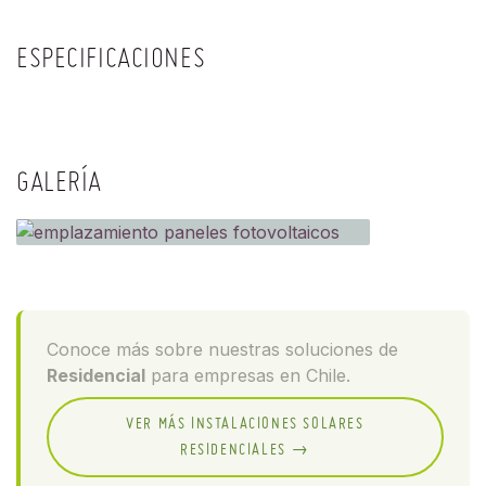
ESPECIFICACIONES
GALERÍA
Conoce más sobre nuestras soluciones de
Residencial
para empresas en Chile.
VER MÁS INSTALACIONES SOLARES
RESIDENCIALES →