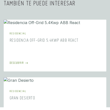
TAMBIÉN TE PUEDE INTERESAR
RESIDENCIAL
RESIDENCIA OFF-GRID 5.4KWP ABB REACT
DESCUBRIR →
RESIDENCIAL
GRAN DESIERTO