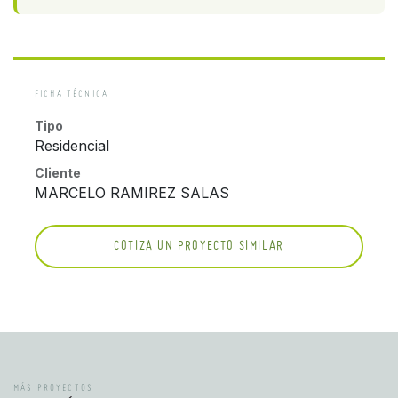
FICHA TÉCNICA
Tipo
Residencial
Cliente
MARCELO RAMIREZ SALAS
COTIZA UN PROYECTO SIMILAR
MÁS PROYECTOS