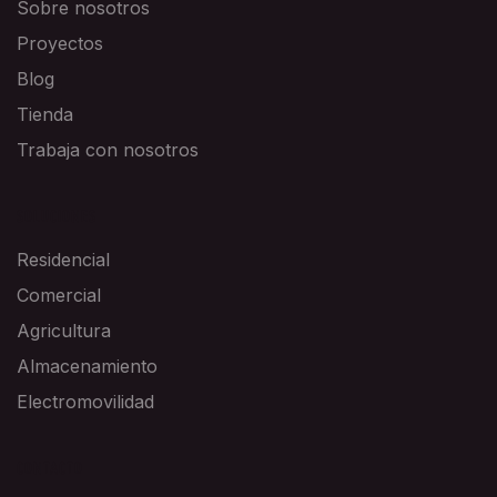
Sobre nosotros
Proyectos
Blog
Tienda
Trabaja con nosotros
SOLUCIONES
Residencial
Comercial
Agricultura
Almacenamiento
Electromovilidad
CONTACTO