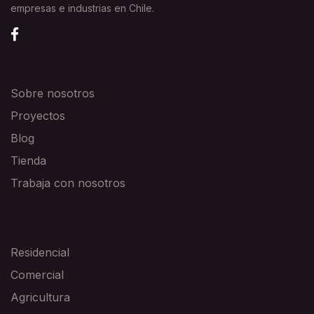
empresas e industrias en Chile.
EXPLORA
Sobre nosotros
Proyectos
Blog
Tienda
Trabaja con nosotros
SOLUCIONES
Residencial
Comercial
Agricultura