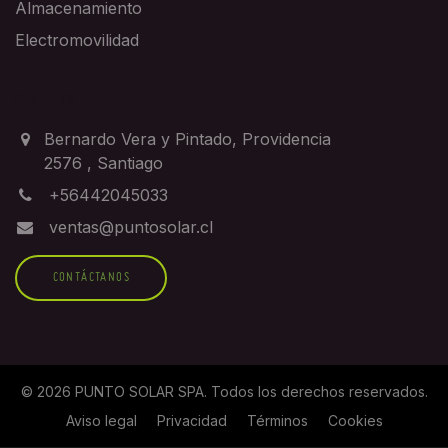
Almacenamiento
Electromovilidad
CONTACTO
Bernardo Vera y Pintado, Providencia
2576
,
Santiago
+56442045033
ventas@puntosolar.cl
CONTÁCTANOS
©
2026
PUNTO SOLAR SPA
. Todos los derechos reservados.
Aviso legal
Privacidad
Términos
Cookies