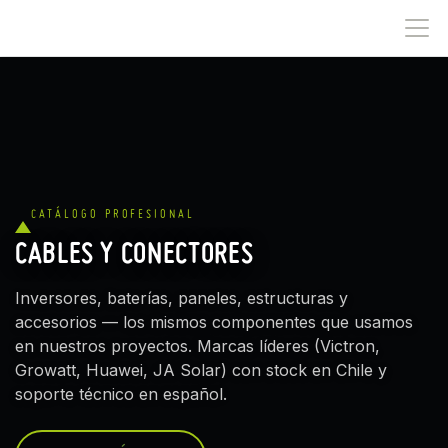
IR AL CONTENIDO
CATÁLOGO PROFESIONAL
CABLES Y CONECTORES
Inversores, baterías, paneles, estructuras y
accesorios — los mismos componentes que usamos
en nuestros proyectos. Marcas líderes (Victron,
Growatt, Huawei, JA Solar) con stock en Chile y
soporte técnico en español.