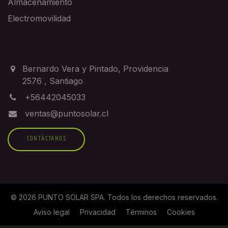
Almacenamiento
Electromovilidad
CONTACTO
Bernardo Vera y Pintado, Providencia
2576
,
Santiago
+56442045033
ventas@puntosolar.cl
CONTÁCTANOS
©
2026
PUNTO SOLAR SPA
. Todos los derechos reservados.
Aviso legal
Privacidad
Términos
Cookies