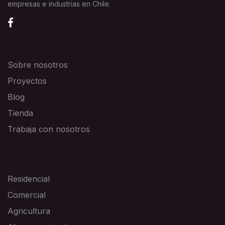
empresas e industrias en Chile.
EXPLORA
Sobre nosotros
Proyectos
Blog
Tienda
Trabaja con nosotros
SOLUCIONES
Residencial
Comercial
Agricultura