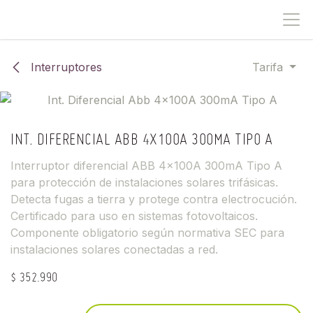
IR AL CONTENIDO
Interruptores
Tarifa
INT. DIFERENCIAL ABB 4X100A 300MA TIPO A
Interruptor diferencial ABB 4x100A 300mA Tipo A
para protección de instalaciones solares trifásicas.
Detecta fugas a tierra y protege contra electrocución.
Certificado para uso en sistemas fotovoltaicos.
Componente obligatorio según normativa SEC para
instalaciones solares conectadas a red.
$
352.990