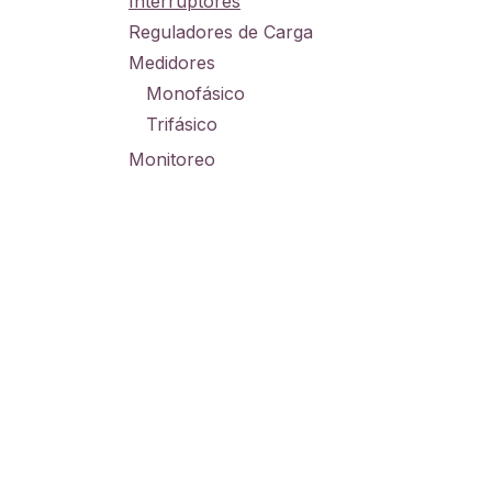
Interruptores
Reguladores de Carga
Medidores
Monofásico
Trifásico
Monitoreo