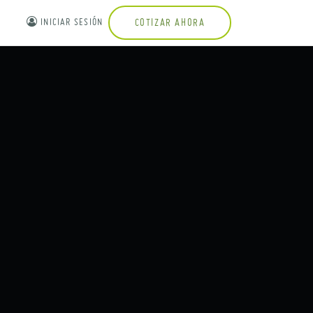
INICIAR SESIÓN
COTIZAR AHORA