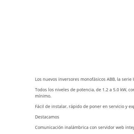
Los nuevos inversores monofásicos ABB, la serie 
Todos los niveles de potencia, de 1.2 a 5.0 kW,
mínimo.
Fácil de instalar, rápido de poner en servicio y 
Destacamos
Comunicación inalámbrica con servidor web inte