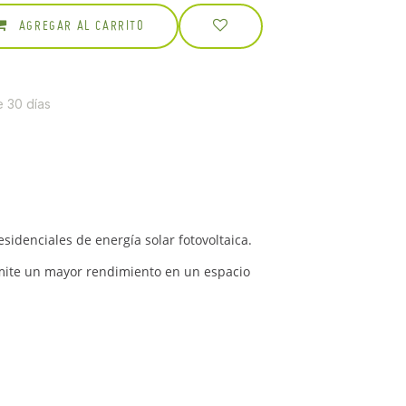
AGREGAR AL CARRITO
e 30 días
idenciales de energía solar fotovoltaica.
rmite un mayor rendimiento en un espacio