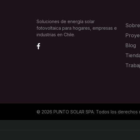
EXPLOR
Soluciones de energía solar
Sobre
fotovoltaica para hogares, empresas e
industrias en Chile.
Proye
Blog
Tiend
Traba
©
2026
PUNTO SOLAR SPA
. Todos los derechos 