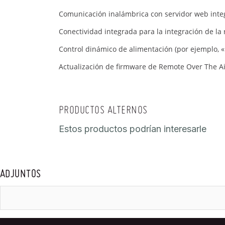
Comunicación inalámbrica con servidor web inte
Conectividad integrada para la integración de la 
Control dinámico de alimentación (por ejemplo, «
Actualización de firmware de Remote Over The Ai
PRODUCTOS ALTERNOS
Estos productos podrían interesarle
ADJUNTOS