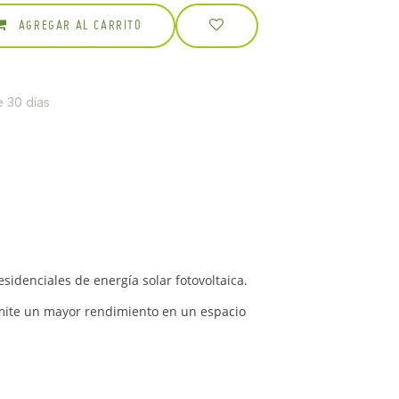
AGREGAR AL CARRITO
e 30 días
idenciales de energía solar fotovoltaica.
rmite un mayor rendimiento en un espacio