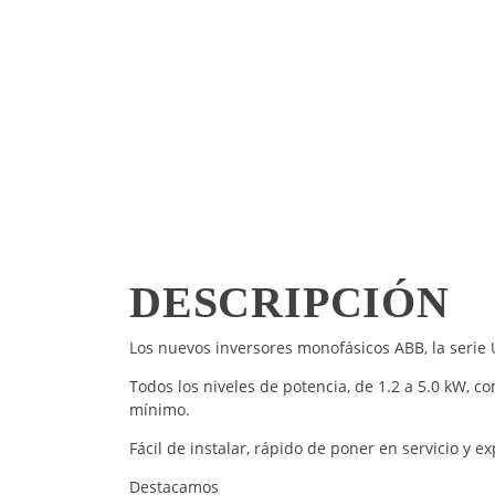
DESCRIPCIÓN
Los nuevos inversores monofásicos ABB, la serie 
Todos los niveles de potencia, de 1.2 a 5.0 kW,
mínimo.
Fácil de instalar, rápido de poner en servicio y 
Destacamos