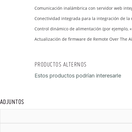
Comunicación inalámbrica con servidor web inte
Conectividad integrada para la integración de la 
Control dinámico de alimentación (por ejemplo, «
Actualización de firmware de Remote Over The Ai
PRODUCTOS ALTERNOS
Estos productos podrían interesarle
ADJUNTOS