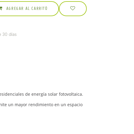
AGREGAR AL CARRITO
e 30 días
idenciales de energía solar fotovoltaica.
rmite un mayor rendimiento en un espacio