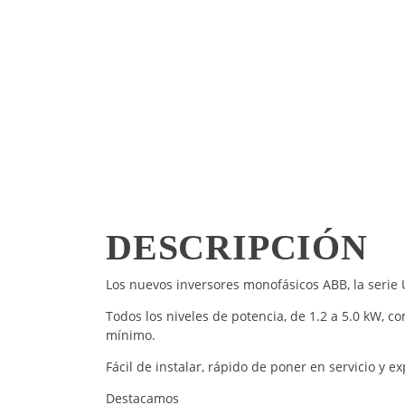
DESCRIPCIÓN
Los nuevos inversores monofásicos ABB, la serie 
Todos los niveles de potencia, de 1.2 a 5.0 kW,
mínimo.
Fácil de instalar, rápido de poner en servicio y 
Destacamos