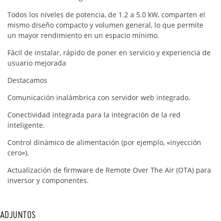
Todos los niveles de potencia, de 1.2 a 5.0 kW, comparten el
mismo diseño compacto y volumen general, lo que permite
un mayor rendimiento en un espacio mínimo.
Fácil de instalar, rápido de poner en servicio y experiencia de
usuario mejorada
Destacamos
Comunicación inalámbrica con servidor web integrado.
Conectividad integrada para la integración de la red
inteligente.
Control dinámico de alimentación (por ejemplo, «inyección
cero»).
Actualización de firmware de Remote Over The Air (OTA) para
inversor y componentes.
ADJUNTOS