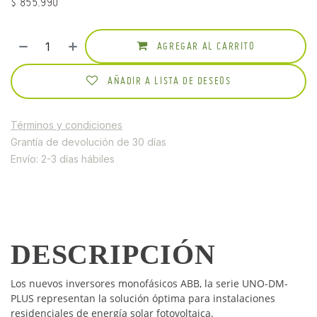
$
855.990
AGREGAR AL CARRITO
AÑADIR A LISTA DE DESEOS
Términos y condiciones
Grantía de devolución de 30 días
Envío: 2-3 días hábiles
DESCRIPCIÓN
Los nuevos inversores monofásicos ABB, la serie UNO-DM-
PLUS representan la solución óptima para instalaciones
residenciales de energía solar fotovoltaica.