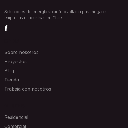
Soluciones de energía solar fotovoltaica para hogares,
empresas e industrias en Chile.
EXPLORA
Sobre nosotros
Proyectos
Blog
Tienda
Trabaja con nosotros
SOLUCIONES
Residencial
Comercial