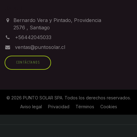
CONTACTO
Bernardo Vera y Pintado, Providencia
2576
,
Santiago
+56442045033
ventas@puntosolar.cl
CONTÁCTANOS
©
2026
PUNTO SOLAR SPA
. Todos los derechos reservados.
Aviso legal
Privacidad
Términos
Cookies