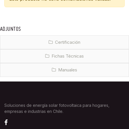
ADJUNTOS
Certificación
Fichas Técnicas
Manuales
Soluciones de energía solar fotovoltaica para hogares,
empresas e industrias en Chile.