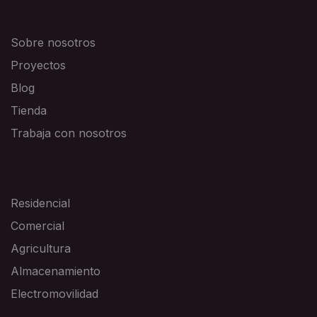
EXPLORA
Sobre nosotros
Proyectos
Blog
Tienda
Trabaja con nosotros
SOLUCIONES
Residencial
Comercial
Agricultura
Almacenamiento
Electromovilidad