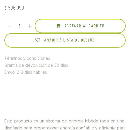
$
506.990
AGREGAR AL CARRITO
AÑADIR A LISTA DE DESEOS
Términos y condiciones
Grantía de devolución de 30 días
Envío: 2-3 días hábiles
Este producto es un sistema de energía híbrido todo en uno,
diseñado para proporcionar energía confiable y eficiente para