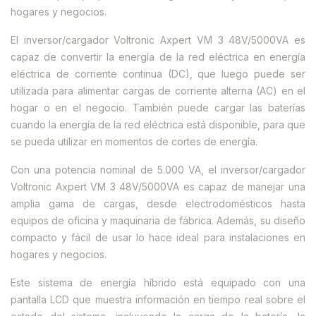
hogares y negocios.
El inversor/cargador Voltronic Axpert VM 3 48V/5000VA es
capaz de convertir la energía de la red eléctrica en energía
eléctrica de corriente continua (DC), que luego puede ser
utilizada para alimentar cargas de corriente alterna (AC) en el
hogar o en el negocio. También puede cargar las baterías
cuando la energía de la red eléctrica está disponible, para que
se pueda utilizar en momentos de cortes de energía.
Con una potencia nominal de 5.000 VA, el inversor/cargador
Voltronic Axpert VM 3 48V/5000VA es capaz de manejar una
amplia gama de cargas, desde electrodomésticos hasta
equipos de oficina y maquinaria de fábrica. Además, su diseño
compacto y fácil de usar lo hace ideal para instalaciones en
hogares y negocios.
Este sistema de energía híbrido está equipado con una
pantalla LCD que muestra información en tiempo real sobre el