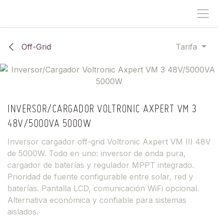
IR AL CONTENIDO
Off-Grid
Tarifa
INVERSOR/CARGADOR VOLTRONIC AXPERT VM 3
48V/5000VA 5000W
Inversor cargador off-grid Voltronic Axpert VM III 48V
de 5000W. Todo en uno: inversor de onda pura,
cargador de baterías y regulador MPPT integrado.
Prioridad de fuente configurable entre solar, red y
baterías. Pantalla LCD, comunicación WiFi opcional.
Alternativa económica y confiable para sistemas
aislados.