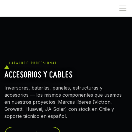
IR AL CONTENIDO
CATÁLOGO PROFESIONAL
ACCESORIOS Y CABLES
Inversores, baterías, paneles, estructuras y
accesorios — los mismos componentes que usamos
en nuestros proyectos. Marcas líderes (Victron,
Growatt, Huawei, JA Solar) con stock en Chile y
soporte técnico en español.