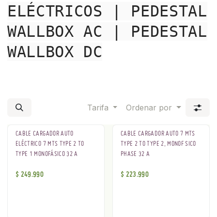
ELÉCTRICOS | PEDESTAL
WALLBOX AC | PEDESTAL
WALLBOX DC
Tarifa
Ordenar por
CABLE CARGADOR AUTO
CABLE CARGADOR AUTO 7 MTS
ELÉCTRICO 7 MTS TYPE 2 TO
TYPE 2 TO TYPE 2, MONOF SICO
TYPE 1 MONOFÁSICO 32 A
PHASE 32 A
$
249.990
$
223.990