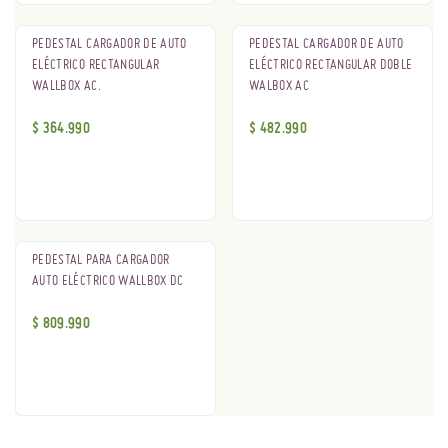
PEDESTAL CARGADOR DE AUTO
PEDESTAL CARGADOR DE AUTO
ELÉCTRICO RECTANGULAR
ELÉCTRICO RECTANGULAR DOBLE
WALLBOX AC.
WALBOX AC
$
364.990
$
482.990
PEDESTAL PARA CARGADOR
AUTO ELÉCTRICO WALLBOX DC
$
809.990