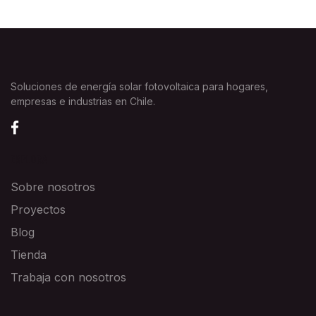
Soluciones de energía solar fotovoltaica para hogares,
empresas e industrias en Chile.
EXPLORA
Sobre nosotros
Proyectos
Blog
Tienda
Trabaja con nosotros