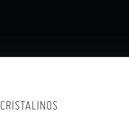
CRISTALINOS