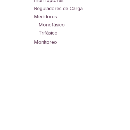
Interruptores
Reguladores de Carga
Medidores
Monofásico
Trifásico
Monitoreo