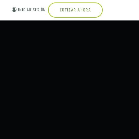
INICIAR SESIÓN
COTIZAR AHORA