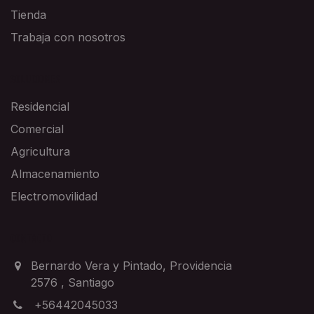
Tienda
Trabaja con nosotros
SOLUCIONES
Residencial
Comercial
Agricultura
Almacenamiento
Electromovilidad
CONTACTO
Bernardo Vera y Pintado, Providencia
2576
,
Santiago
+56442045033