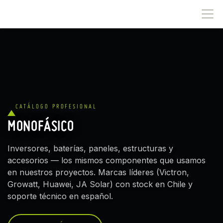
IR AL CONTENIDO
CATÁLOGO PROFESIONAL
MONOFÁSICO
Inversores, baterías, paneles, estructuras y
accesorios — los mismos componentes que usamos
en nuestros proyectos. Marcas líderes (Victron,
Growatt, Huawei, JA Solar) con stock en Chile y
soporte técnico en español.